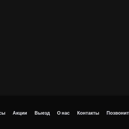
сы
Акции
Выезд
О нас
Контакты
Позвонит