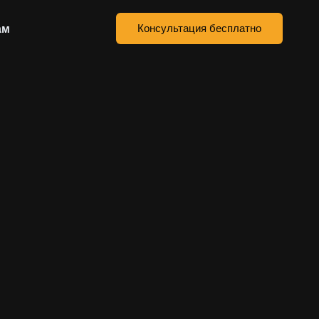
ам
Консультация бесплатно