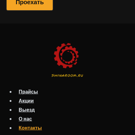
Проехать
Прайсы
Акции
Выезд
О нас
Контакты