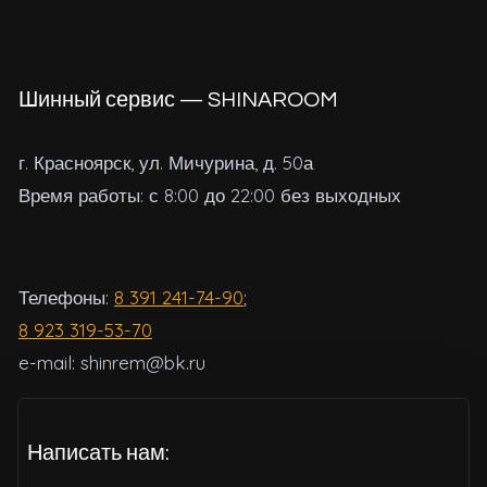
Шинный сервис — SHINAROOM
г. Красноярск, ул. Мичурина, д. 50а
Время работы: с 8:00 до 22:00 без выходных
Телефоны:
8 391 241-74-90
;
8 923 319-53-70
e-mail: shinrem@bk.ru
Написать нам: