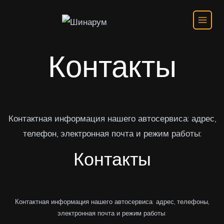
Перейти
к
содержимому
Контакты
Контактная информация нашего автосервиса: адрес,
телефон, электронная почта и режим работы:
Контакты
Контактная информация нашего автосервиса: адрес, телефоны,
электронная почта и режим работы: