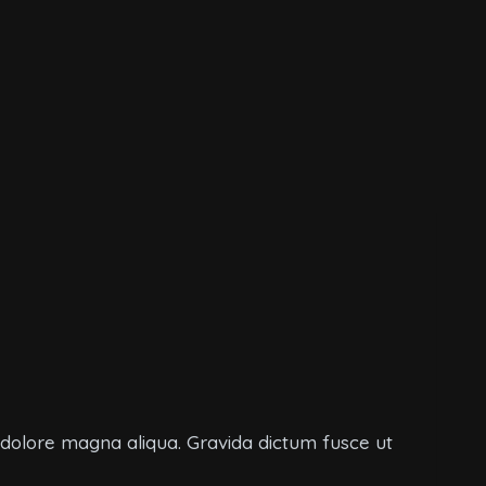
t dolore magna aliqua. Gravida dictum fusce ut