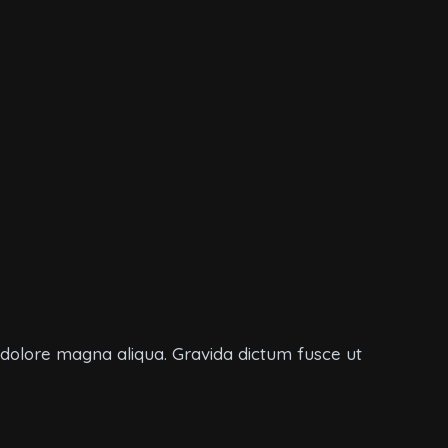
t dolore magna aliqua. Gravida dictum fusce ut