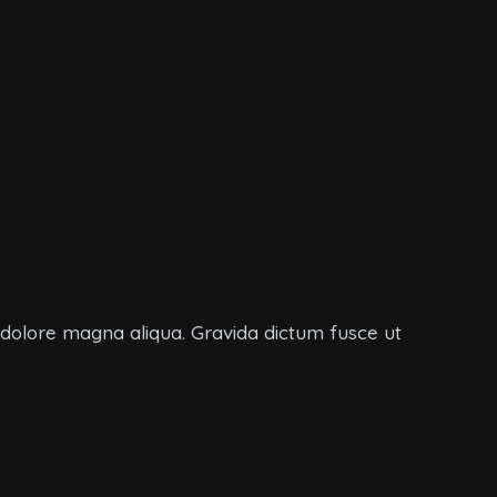
t dolore magna aliqua. Gravida dictum fusce ut