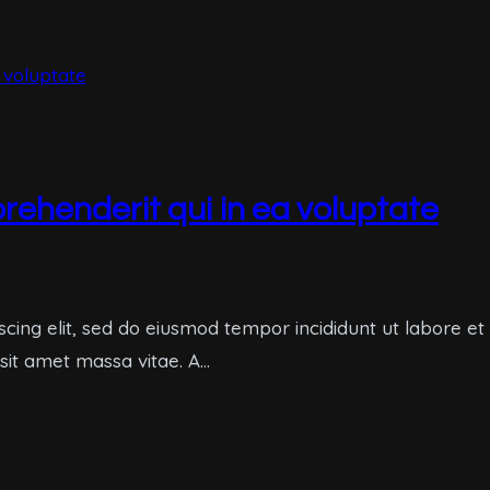
rehenderit qui in ea voluptate
scing elit, sed do eiusmod tempor incididunt ut labore e
 sit amet massa vitae. A…