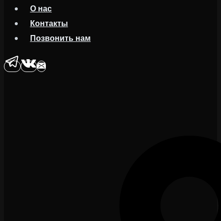
О нас
Контакты
Позвонить нам